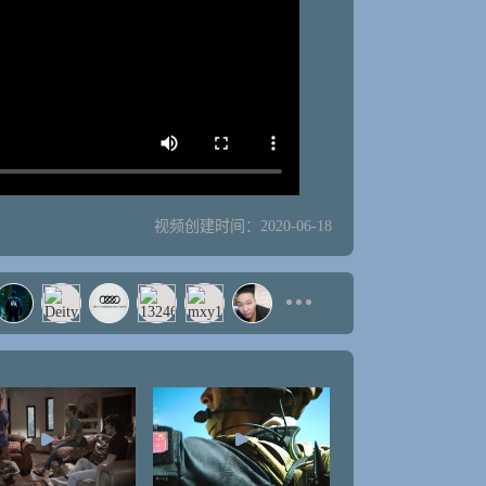
视频创建时间：2020-06-18