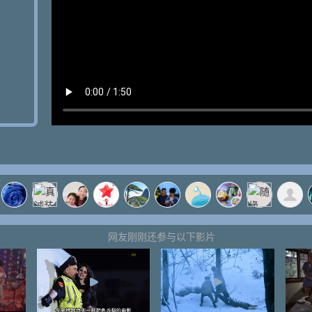
网友刚刚还参与以下影片